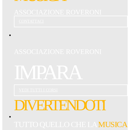
ASSOCIAZIONE ROVERONI
CONTATTACI
ASSOCIAZIONE ROVERONI
IMPARA
VEDI TUTTI I CORSI
DIVERTENDOTI
TUTTO QUELLO CHE LA
MUSICA