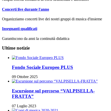
Concerti live durante l'anno
Organizziamo concerti live dei nostri gruppi di musica d'insieme
Insegnanti qualificati
Garantiscono da anni la continuità didattica
Ultime notizie
Fondo Sociale Europeo PLUS
09 Ottobre 2025
Escursione sul percorso “VALPISELLA-
FRATTA”
07 Luglio 2023