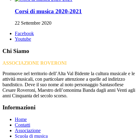
Corsi di musica 2020-2021
22 Settembre 2020
Facebook
Youtube
Chi Siamo
ASSOCIAZIONE ROVERONI
Promuove nel territorio dell’Alta Val Bidente la cultura musicale e le
attività musicali, con particolare attenzione a quelle ad indirizzo
bandistico. Deve il suo nome al noto personaggio Santasofiese
Cesare Roveroni, Maestro dell’omonima Banda dagli anni Venti agli
anni Cinquanta del secolo scorso.
Informazioni
Home
Contatti
Associazione
Scuola di musica