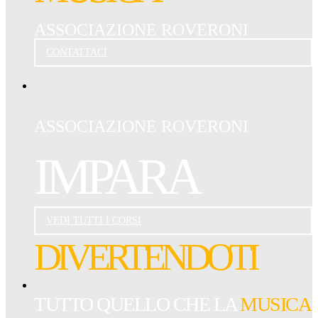
ASSOCIAZIONE ROVERONI
CONTATTACI
ASSOCIAZIONE ROVERONI
IMPARA
VEDI TUTTI I CORSI
DIVERTENDOTI
TUTTO QUELLO CHE LA
MUSICA