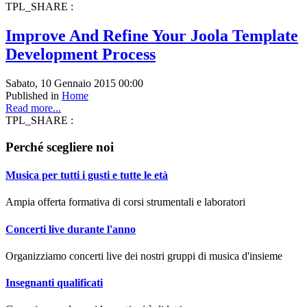
TPL_SHARE :
Improve And Refine Your Joola Template
Development Process
Sabato, 10 Gennaio 2015 00:00
Published in
Home
Read more...
TPL_SHARE :
Perché scegliere noi
Musica per tutti i gusti e tutte le età
Ampia offerta formativa di corsi strumentali e laboratori
Concerti live durante l'anno
Organizziamo concerti live dei nostri gruppi di musica d'insieme
Insegnanti qualificati