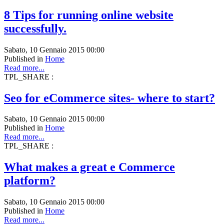
8 Tips for running online website
successfully.
Sabato, 10 Gennaio 2015 00:00
Published in
Home
Read more...
TPL_SHARE :
Seo for eCommerce sites- where to start?
Sabato, 10 Gennaio 2015 00:00
Published in
Home
Read more...
TPL_SHARE :
What makes a great e Commerce
platform?
Sabato, 10 Gennaio 2015 00:00
Published in
Home
Read more...