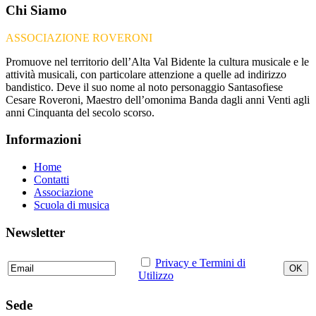
Chi Siamo
ASSOCIAZIONE ROVERONI
Promuove nel territorio dell’Alta Val Bidente la cultura musicale e le
attività musicali, con particolare attenzione a quelle ad indirizzo
bandistico. Deve il suo nome al noto personaggio Santasofiese
Cesare Roveroni, Maestro dell’omonima Banda dagli anni Venti agli
anni Cinquanta del secolo scorso.
Informazioni
Home
Contatti
Associazione
Scuola di musica
Newsletter
Privacy e Termini di
Utilizzo
Sede