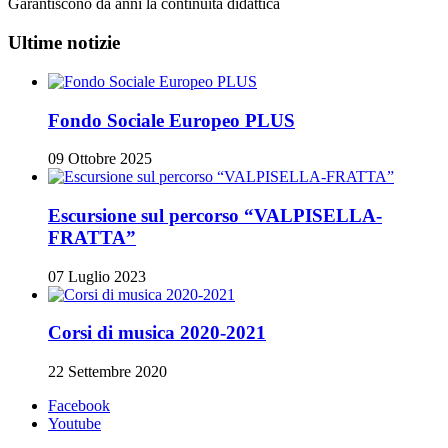
Garantiscono da anni la continuità didattica
Ultime notizie
Fondo Sociale Europeo PLUS
09 Ottobre 2025
Escursione sul percorso “VALPISELLA-
FRATTA”
07 Luglio 2023
Corsi di musica 2020-2021
22 Settembre 2020
Facebook
Youtube